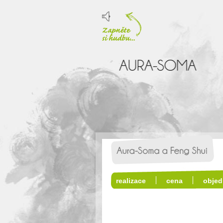
realizace
cena
objed