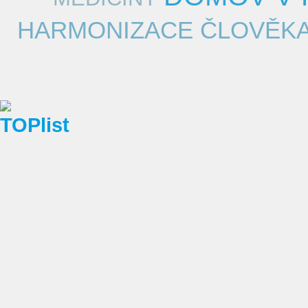
HARMONIZACE ČLOVĚKA