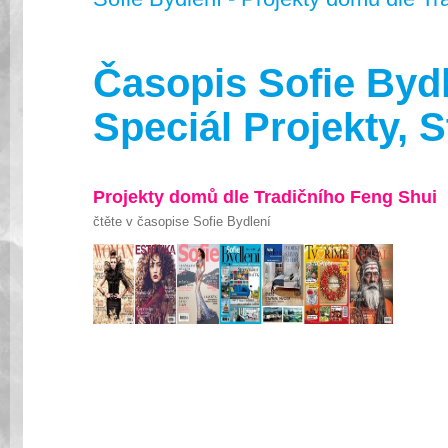
Časopis Sofie Bydle
Speciál Projekty, S
Projekty domů dle Tradičního Feng Shui
čtěte v časopise Sofie Bydlení