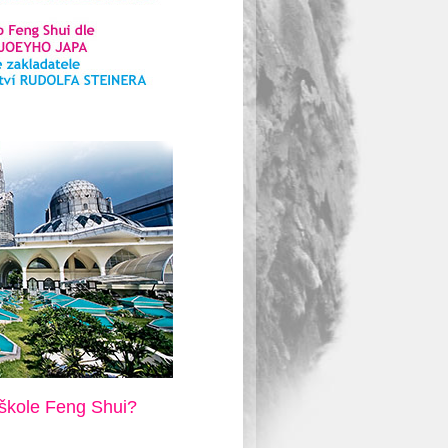
 škole Feng Shui?